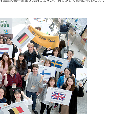
韓国語の集中講座を受講しますが、あと少しで前期が終わるので