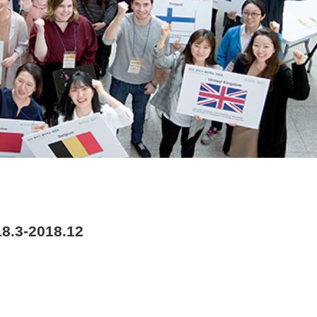
-2018.12