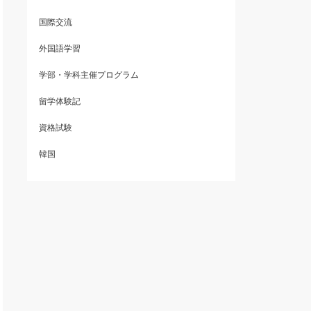
国際交流
外国語学習
学部・学科主催プログラム
留学体験記
資格試験
韓国