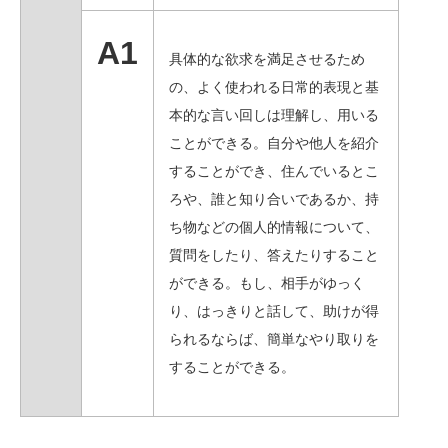
A1
具体的な欲求を満足させるため
の、よく使われる日常的表現と基
本的な言い回しは理解し、用いる
ことができる。自分や他人を紹介
することができ、住んでいるとこ
ろや、誰と知り合いであるか、持
ち物などの個人的情報について、
質問をしたり、答えたりすること
ができる。もし、相手がゆっく
り、はっきりと話して、助けが得
られるならば、簡単なやり取りを
することができる。