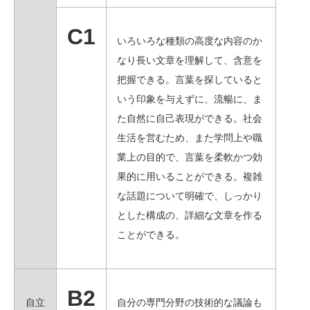
C1
いろいろな種類の高度な内容のか
なり長い文章を理解して、含意を
把握できる。言葉を探していると
いう印象を与えずに、流暢に、ま
た自然に自己表現ができる。社会
生活を営むため、また学問上や職
業上の目的で、言葉を柔軟かつ効
果的に用いることができる。複雑
な話題について明確で、しっかり
とした構成の、詳細な文章を作る
ことができる。
B2
自立
自分の専門分野の技術的な議論も