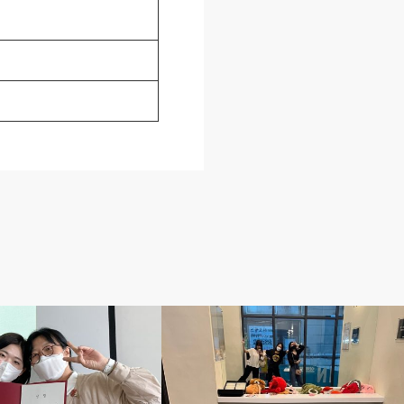
留学体験記