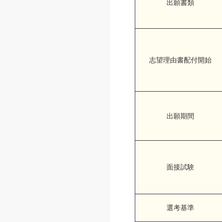
出願書類
志望理由書配付開始
出願期間
面接試験
選考基準