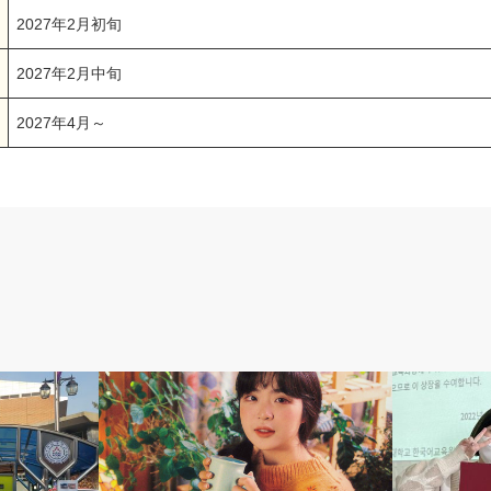
2027年2月初旬
2027年2月中旬
2027年4月～
受入交換留学生
留学体験記