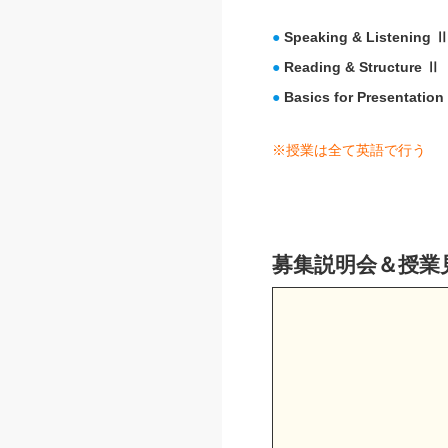
●
Speaking & Listening 
●
Reading & Structure Ⅱ
●
Basics for Presentation
※授業は全て英語で行う
募集説明会＆授業