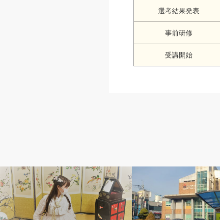
選考結果発表
事前研修
受講開始
留学体験記
留学体験記