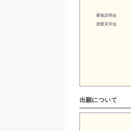
募集説明会
授業見学会
出願について