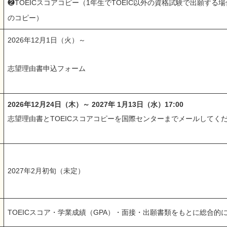
❷TOEICスコアコピー（1年生でTOEIC以外の資格試験で出願する
のコピー）
2026年12月1日（火）～
志望理由書申込フォーム
2026年12月24日（木）～ 2027年 1月13日（水）17:00
志望理由書とTOEICスコアコピーを国際センターまでメールしてく
2027年2月初旬（未定）
TOEICスコア・学業成績（GPA）・面接・出願書類をもとに総合的