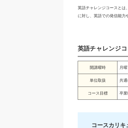
英語チャレンジコースとは
に対し、英語での発信能力
英語チャレンジコ
開講曜時
月曜
単位取扱
共通
コース目標
卒業
コースカリキ