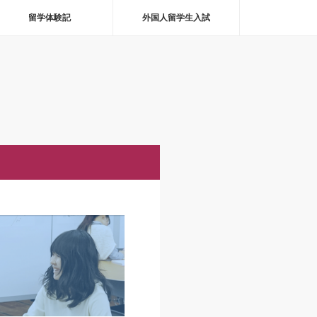
留学体験記
外国人留学生入試