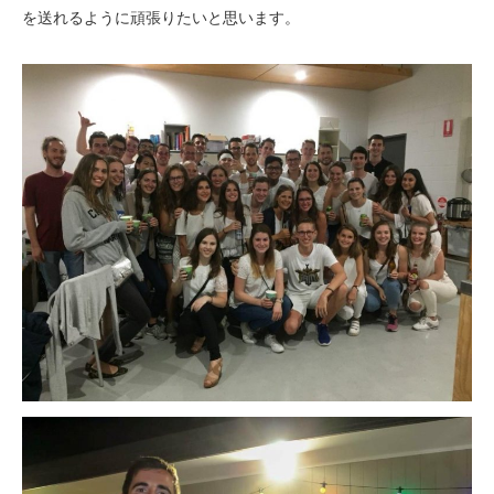
を送れるように頑張りたいと思います。