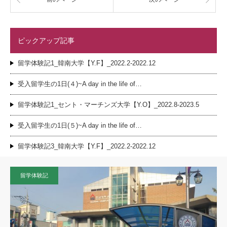
ピックアップ記事
留学体験記1_韓南大学【Y.F】_2022.2-2022.12
受入留学生の1日(４)~A day in the life of…
留学体験記1_セント・マーチンズ大学【Y.O】_2022.8-2023.5
受入留学生の1日(５)~A day in the life of…
留学体験記3_韓南大学【Y.F】_2022.2-2022.12
留学体験記