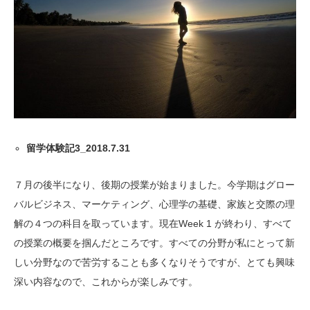
留学体験記3_2018.7.31
７月の後半になり、後期の授業が始まりました。今学期はグロー
バルビジネス、マーケティング、心理学の基礎、家族と交際の理
解の４つの科目を取っています。現在Week 1 が終わり、すべて
の授業の概要を掴んだところです。すべての分野が私にとって新
しい分野なので苦労することも多くなりそうですが、とても興味
深い内容なので、これからが楽しみです。