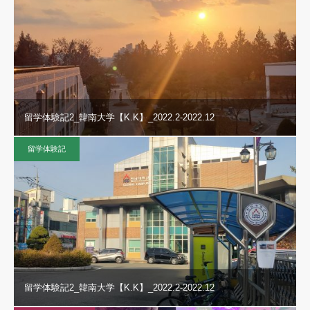
留学体験記2_韓南大学【K.K】_2022.2-2022.12
留学体験記
留学体験記2_韓南大学【K.K】_2022.2-2022.12