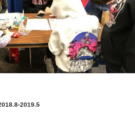
18.8-2019.5