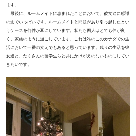
ます。
最後に、ルームメイトに恵まれたことにおいて、彼女達に感謝
の念でいっぱいです。ルームメイトと問題があり引っ越したとい
うケースを何件か耳にしています。私たち四人はとても仲が良
く、家族のように過ごしています。これは私のこのカナダでの生
活において一番の支えでもあると思っています。残りの生活を彼
女達と、たくさんの留学生らと共にかけがえのないものにしてい
きたいです。