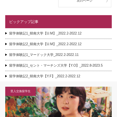
次のページ
ピックアップ記事
留学体験記1_韓南大学【U.M】_2022.2-2022.12
留学体験記2_韓南大学【U.M】_2022.2-2022.12
留学体験記1_マードック大学_2022.2-2022.11
留学体験記1_セント・マーチンズ大学【Y.O】_2022.8-2023.5
留学体験記2_韓南大学【Y.F】_2022.2-2022.12
受入交換留学生