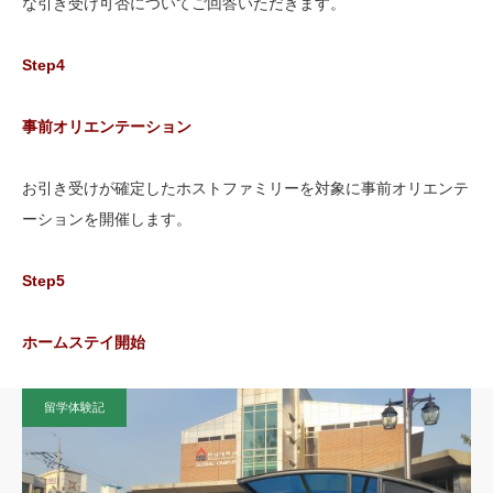
な引き受け可否についてご回答いただきます。
Step4
事前オリエンテーション
お引き受けが確定したホストファミリーを対象に事前オリエンテ
ーションを開催します。
Step5
ホームステイ開始
留学体験記