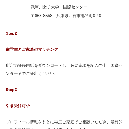
武庫川女子大学 国際センター
〒663-8558 兵庫県西宮市池開町6-46
Step2
留学生とご家庭のマッチング
所定の登録用紙をダウンロードし、必要事項を記入の上、国際セ
ンターまでご提出ください。
Step3
引き受け可否
プロフィール情報をもとに再度ご家庭でご相談いただき、最終的