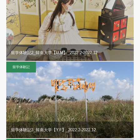
留学体験記2_韓南大学【U.M】_2022.2-2022.12
留学体験記
留学体験記3_韓南大学【Y.F】_2022.2-2022.12