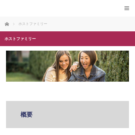
ホーム
ホストファミリー
ホストファミリー
概要