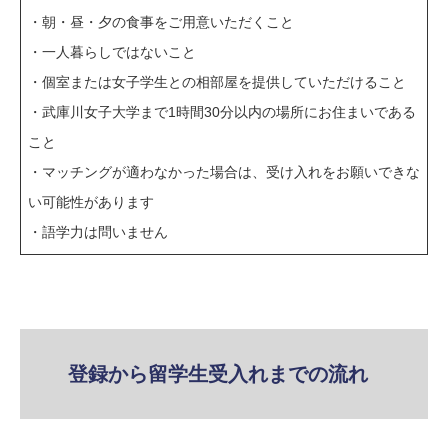
・朝・昼・夕の食事をご用意いただくこと
・一人暮らしではないこと
・個室または女子学生との相部屋を提供していただけること
・武庫川女子大学まで1時間30分以内の場所にお住まいである
こと
・マッチングが適わなかった場合は、受け入れをお願いできな
い可能性があります
・語学力は問いません
登録から留学生受入れまでの流れ