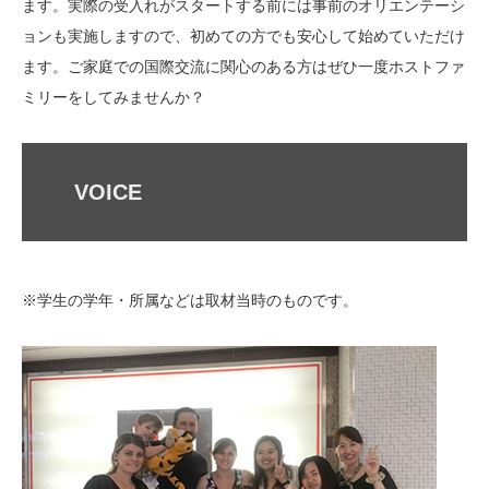
ます。実際の受入れがスタートする前には事前のオリエンテーシ
ョンも実施しますので、初めての方でも安心して始めていただけ
ます。ご家庭での国際交流に関心のある方はぜひ一度ホストファ
ミリーをしてみませんか？
VOICE
※学生の学年・所属などは取材当時のものです。