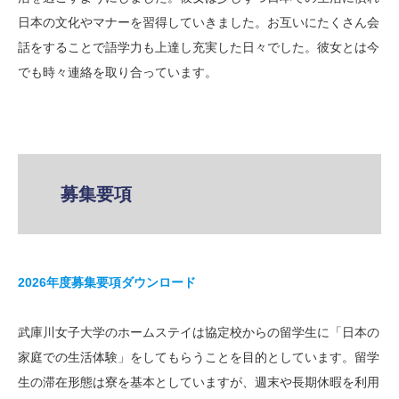
日本の文化やマナーを習得していきました。お互いにたくさん会
話をすることで語学力も上達し充実した日々でした。彼女とは今
でも時々連絡を取り合っています。
募集要項
2026年度募集要項ダウンロード
武庫川女子大学のホームステイは協定校からの留学生に「日本の
家庭での生活体験」をしてもらうことを目的としています。留学
生の滞在形態は寮を基本としていますが、週末や長期休暇を利用