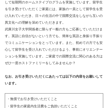
して短期間のホームステイプログラムを実施しています。留学生
を引き受けていただくご家庭には、家族の一員として留学生を受
け入れていただき、日々の生活の中で国際交流をしながら互いの
異文化への理解を深めていただきます。
武庫川女子大学関係者に限らず一般の方もご応募していただけま
す。英語に自信がないという方でも、簡単な英語と身振り手振り
でコミュニケーションをとっています。また、初めての方でも安
心して留学生を受け入れていただけるよう、事前にオリエンテー
ションを実施しています。ご家庭での国際交流に関心のある方は
ぜひ一度ホストファミリーをしてみませんか？
なお、お引き受けいただくにあたっては以下の内容をお願いして
います。
・無償でお引き受けいただくこと
・留学生の家庭内生活費をご負担いただくこと