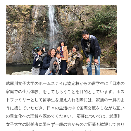
武庫川女子大学
の
ホームステイは協定校からの留学生に「日本の
家庭での生活体験」をしてもらうことを目的としています。ホス
トファミリーとして留学生を迎え入れる際には、家族の一員のよ
うに接していただき、日々の生活の中で国際交流をしながら互い
の異文化への理解を深めてください。 応募については、武庫川
女子大学の関係者に限らず一般の方からのご応募も歓迎しており