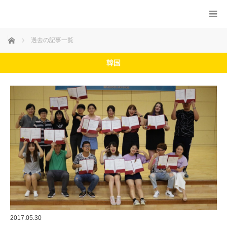
ホーム
過去の記事一覧
韓国
2017.05.30