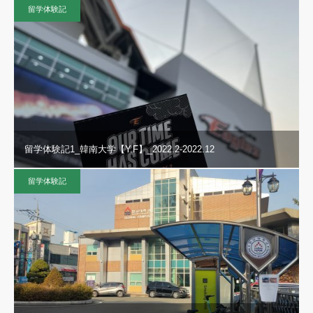
留学体験記
留学体験記1_韓南大学【Y.F】_2022.2-2022.12
留学体験記