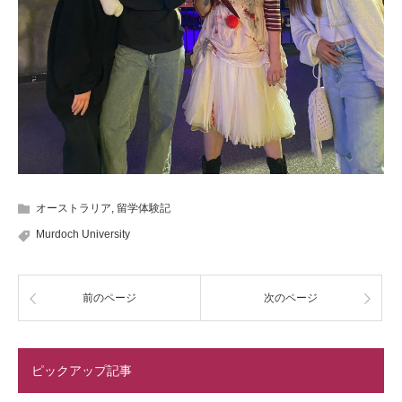
オーストラリア
,
留学体験記
Murdoch University
前のページ
次のページ
ピックアップ記事