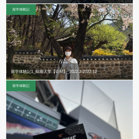
留学体験記
留学体験記1_韓南大学【U.M】_2022.2-2022.12
留学体験記