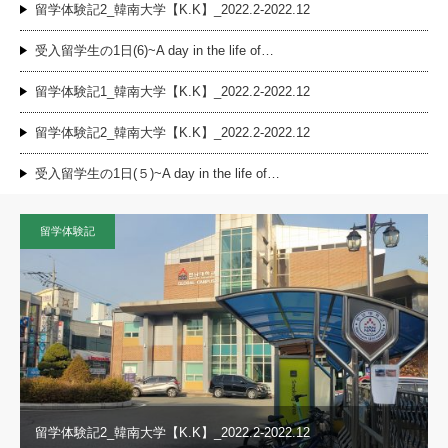
留学体験記2_韓南大学【K.K】_2022.2-2022.12
受入留学生の1日(6)~A day in the life of…
留学体験記1_韓南大学【K.K】_2022.2-2022.12
留学体験記2_韓南大学【K.K】_2022.2-2022.12
受入留学生の1日(５)~A day in the life of…
留学体験記
留学体験記2_韓南大学【K.K】_2022.2-2022.12